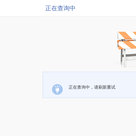
正在查询中
正在查询中，请刷新重试